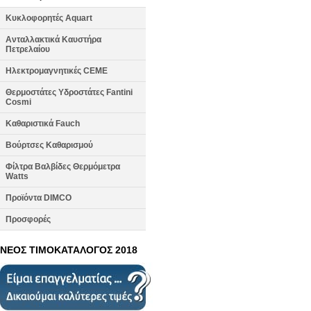
Κυκλοφορητές Aquart
Ανταλλακτικά Καυστήρα
Πετρελαίου
Ηλεκτρομαγνητικές CEME
Θερμοστάτες Υδροστάτες Fantini
Cosmi
Καθαριστικά Fauch
Βούρτσες Καθαρισμού
Φίλτρα Βαλβίδες Θερμόμετρα
Watts
Προϊόντα DIMCO
Προσφορές
ΝΕΟΣ ΤΙΜΟΚΑΤΑΛΟΓΟΣ 2018