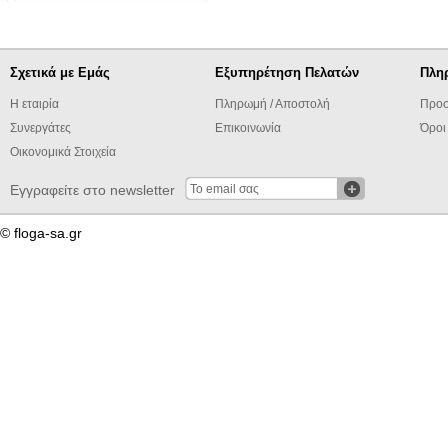
Σχετικά με Εμάς
Εξυπηρέτηση Πελατών
Πλη
Η εταιρία
Πληρωμή / Αποστολή
Προσ
Συνεργάτες
Επικοινωνία
Όροι
Οικονομικά Στοιχεία
Εγγραφείτε στο newsletter
© floga-sa.gr