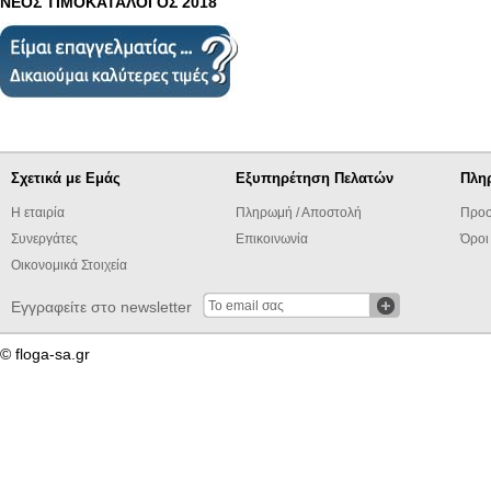
ΝΕΟΣ ΤΙΜΟΚΑΤΑΛΟΓΟΣ 2018
Σχετικά με Εμάς
Εξυπηρέτηση Πελατών
Πλη
Η εταιρία
Πληρωμή / Αποστολή
Προσ
Συνεργάτες
Επικοινωνία
Όροι
Οικονομικά Στοιχεία
Εγγραφείτε στο newsletter
© floga-sa.gr