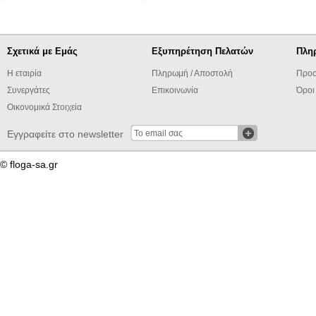
Σχετικά με Εμάς
Εξυπηρέτηση Πελατών
Πλη
Η εταιρία
Πληρωμή / Αποστολή
Προσ
Συνεργάτες
Επικοινωνία
Όροι
Οικονομικά Στοιχεία
Εγγραφείτε στο newsletter
© floga-sa.gr