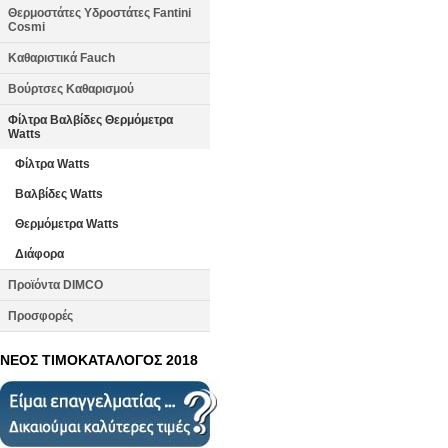
Θερμοστάτες Υδροστάτες Fantini
Cosmi
Καθαριστικά Fauch
Βούρτσες Καθαρισμού
Φίλτρα Βαλβίδες Θερμόμετρα
Watts
Φίλτρα Watts
Βαλβίδες Watts
Θερμόμετρα Watts
Διάφορα
Προϊόντα DIMCO
Προσφορές
ΝΕΟΣ ΤΙΜΟΚΑΤΑΛΟΓΟΣ 2018