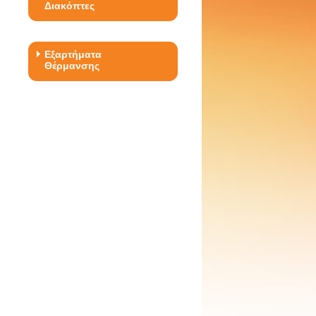
Διακόπτες
Εξαρτήματα
Θέρμανσης