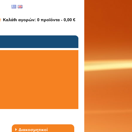
Καλάθι αγορών:
0
προϊόντα -
0,00 €
Διακοσμητικοί