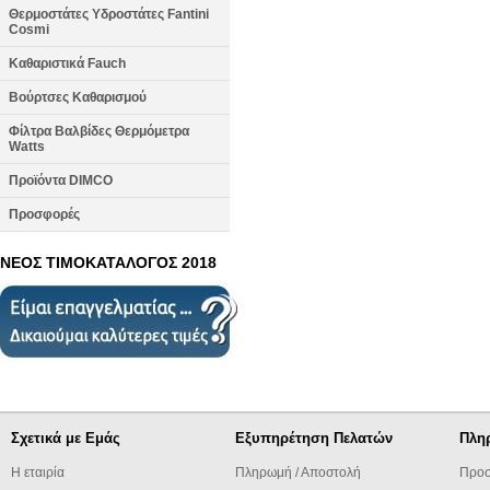
Θερμοστάτες Υδροστάτες Fantini
Cosmi
Καθαριστικά Fauch
Βούρτσες Καθαρισμού
Φίλτρα Βαλβίδες Θερμόμετρα
Watts
Προϊόντα DIMCO
Προσφορές
ΝΕΟΣ ΤΙΜΟΚΑΤΑΛΟΓΟΣ 2018
Σχετικά με Εμάς
Εξυπηρέτηση Πελατών
Πλη
Η εταιρία
Πληρωμή / Αποστολή
Προσ