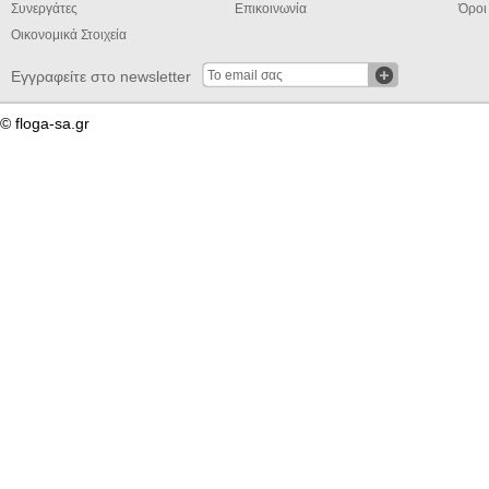
Συνεργάτες
Επικοινωνία
Όροι
Οικονομικά Στοιχεία
Εγγραφείτε στο newsletter
© floga-sa.gr