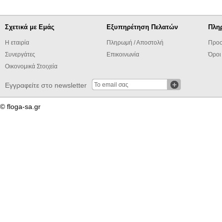
Σχετικά με Εμάς
Εξυπηρέτηση Πελατών
Πλη
Η εταιρία
Πληρωμή / Αποστολή
Προσ
Συνεργάτες
Επικοινωνία
Όροι
Οικονομικά Στοιχεία
Εγγραφείτε στο newsletter
© floga-sa.gr