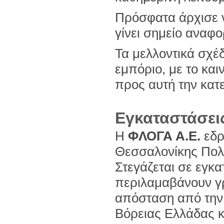
Πρόσφατα άρχισε να
γίνει σημείο αναφ
Τα μελλοντικά σχέ
εμπόριο, με το και
προς αυτή την κατ
Εγκαταστάσει
Η
ΦΛΟΓΑ Α.Ε.
εδρ
Θεσσαλονίκης Πολυ
Στεγάζεται σε εγκα
περιλαμαβάνουν γρ
απόσταση από την 
Βόρειας Ελλάδας κ