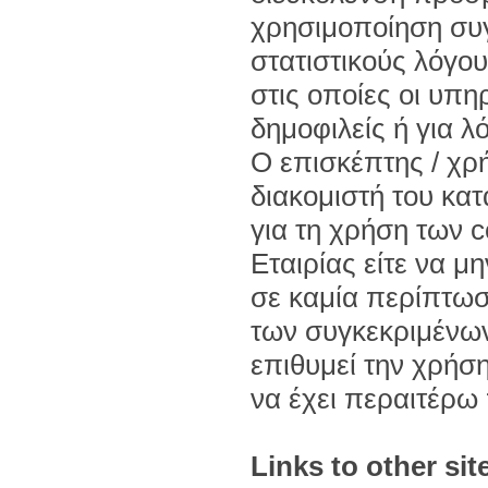
χρησιμοποίηση συγ
στατιστικούς λόγου
στις οποίες οι υπη
δημοφιλείς ή για λ
Ο επισκέπτης / χρή
διακομιστή του κατ
για τη χρήση των 
Εταιρίας είτε να μ
σε καμία περίπτωσ
των συγκεκριμένων
επιθυμεί την χρήση
να έχει περαιτέρω
Links to other sit