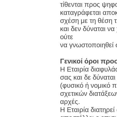
τίθενται προς ψηφ
καταγράφεται αποκ
σχέση με τη θέση 
και δεν δύναται ν
ούτε
να γνωστοποιηθεί σ
Γενικοί όροι πρ
Η Εταιρία διαφυλά
σας και δε δύναται
(φυσικό ή νομικό 
σχετικών διατάξεων
αρχές.
Η Εταιρία διατηρεί