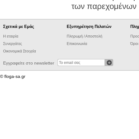
των παρεχομένων 
Σχετικά με Εμάς
Εξυπηρέτηση Πελατών
Πλη
Η εταιρία
Πληρωμή / Αποστολή
Προσ
Συνεργάτες
Επικοινωνία
Όροι
Οικονομικά Στοιχεία
Εγγραφείτε στο newsletter
© floga-sa.gr