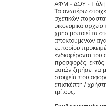
ΑΦΜ - ΔΟΥ - Πόλη 
Τα ανωτέρω στοιχεί
σχετικών παραστατ
οικονομικό αρχείο 
χρησιμοποιεί τα στ
αποκτούμενων αγα
εμπορίου προκειμέ
ενδιαφέροντα του 
προσφορές, εκτός 
αυτών ζητήσει να μ
στοιχεία που αφορ
επισκέπτη / χρήστ
τρίτους.