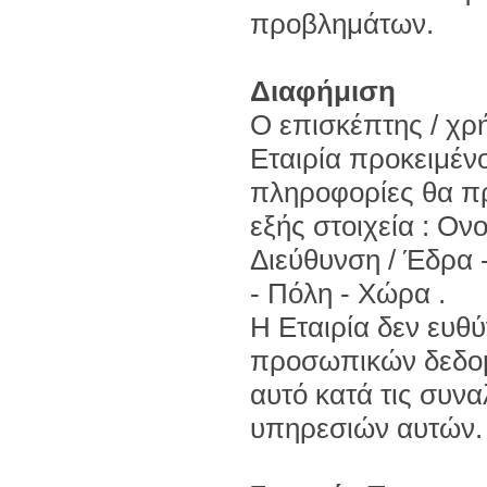
προβλημάτων.
Διαφήμιση
Ο επισκέπτης / χρ
Εταιρία προκειμένο
πληροφορίες θα πρ
εξής στοιχεία : Ο
Διεύθυνση / Έδρα 
- Πόλη - Χώρα .
Η Εταιρία δεν ευθύ
προσωπικών δεδομ
αυτό κατά τις συνα
υπηρεσιών αυτών.