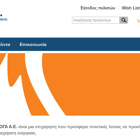
Είσοδος πελατών
Wish List
ϊόντα
Επικοινωνία
ΟΓΑ Α.Ε.
είναι μια επιχείρηση που προσφέρει ποιοτικές λύσεις σε προκ
ιαχείριση ενέργειας.