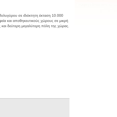
Πολυγύρου σε ιδιόκτητη έκταση 10.000
αφεία και αποθηκευτικούς χώρους σε μικρή
 και δεύτερη μεγαλύτερη πόλη της χώρας.