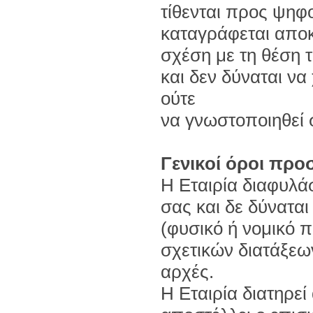
τίθενται προς ψηφ
καταγράφεται αποκ
σχέση με τη θέση 
και δεν δύναται ν
ούτε
να γνωστοποιηθεί σ
Γενικοί όροι πρ
Η Εταιρία διαφυλά
σας και δε δύναται
(φυσικό ή νομικό 
σχετικών διατάξεων
αρχές.
Η Εταιρία διατηρεί