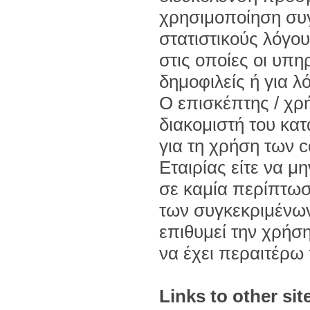
χρησιμοποίηση συγ
στατιστικούς λόγου
στις οποίες οι υπη
δημοφιλείς ή για λ
Ο επισκέπτης / χρή
διακομιστή του κατ
για τη χρήση των 
Εταιρίας είτε να μ
σε καμία περίπτωσ
των συγκεκριμένων
επιθυμεί την χρήση
να έχει περαιτέρω
Links to other sit