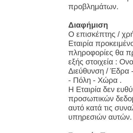
προβλημάτων.
Διαφήμιση
Ο επισκέπτης / χρ
Εταιρία προκειμένο
πληροφορίες θα πρ
εξής στοιχεία : Ο
Διεύθυνση / Έδρα 
- Πόλη - Χώρα .
Η Εταιρία δεν ευθύ
προσωπικών δεδομ
αυτό κατά τις συνα
υπηρεσιών αυτών.