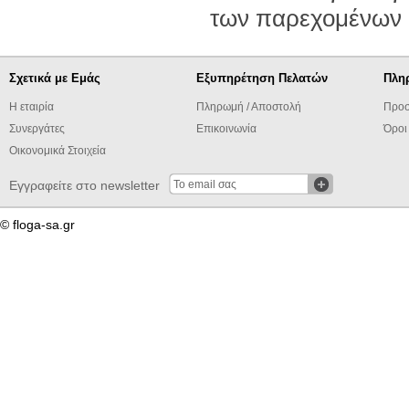
των παρεχομένων 
Σχετικά με Εμάς
Εξυπηρέτηση Πελατών
Πλη
Η εταιρία
Πληρωμή / Αποστολή
Προσ
Συνεργάτες
Επικοινωνία
Όροι
Οικονομικά Στοιχεία
Εγγραφείτε στο newsletter
© floga-sa.gr