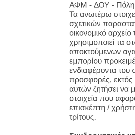
ΑΦΜ - ΔΟΥ - Πόλη 
Τα ανωτέρω στοιχεί
σχετικών παραστατ
οικονομικό αρχείο 
χρησιμοποιεί τα στ
αποκτούμενων αγα
εμπορίου προκειμέ
ενδιαφέροντα του 
προσφορές, εκτός 
αυτών ζητήσει να μ
στοιχεία που αφορ
επισκέπτη / χρήστ
τρίτους.