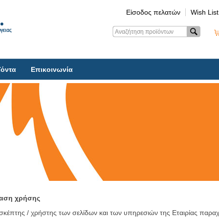
Είσοδος πελατών
Wish List
ϊόντα
Επικοινωνία
αση χρήσης
σκέπτης / χρήστης των σελίδων και των υπηρεσιών της Εταιρίας παρα