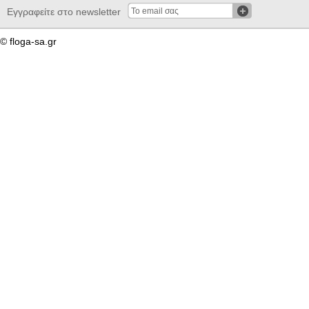
Εγγραφείτε στο newsletter
© floga-sa.gr