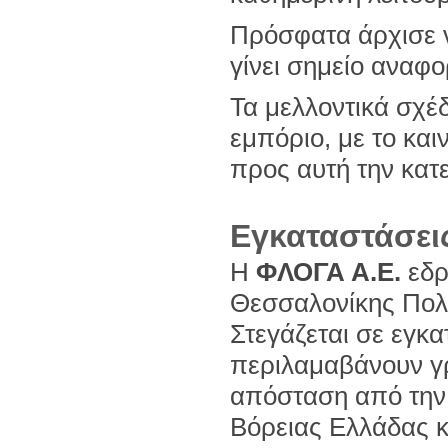
Πρόσφατα άρχισε να
γίνει σημείο αναφ
Τα μελλοντικά σχέ
εμπόριο, με το και
προς αυτή την κατ
Εγκαταστάσει
Η
ΦΛΟΓΑ Α.Ε.
εδρ
Θεσσαλονίκης Πολυ
Στεγάζεται σε εγκα
περιλαμαβάνουν γρ
απόσταση από την 
Βόρειας Ελλάδας κ