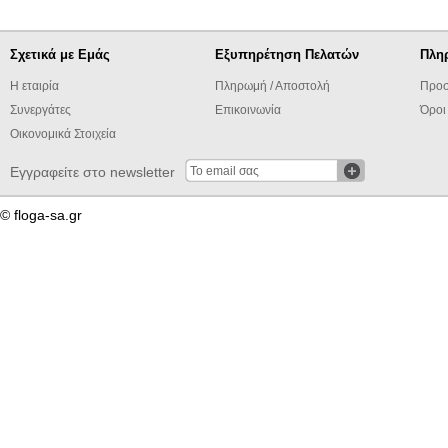
Σχετικά με Εμάς
Εξυπηρέτηση Πελατών
Πλη
Η εταιρία
Πληρωμή / Αποστολή
Προσ
Συνεργάτες
Επικοινωνία
Όροι
Οικονομικά Στοιχεία
Εγγραφείτε στο newsletter
© floga-sa.gr