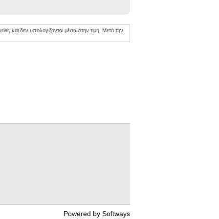
er, και δεν υπολογίζονται μέσα στην τιμή. Mετά την
Powered by
Softways