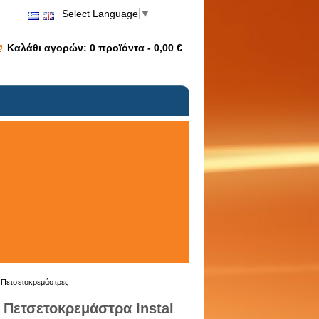
Select Language
▼
Καλάθι αγορών:
0
προϊόντα -
0,00 €
 Πετσετοκρεμάστρες
Πετσετοκρεμάστρα Instal