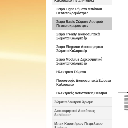
Καλοριφέρ Instal Projekt
Σειρά Light Σώματα Μπάνιου
Πετσετοκρεμάστρες
Σειρά Basic Σώματα Λουτρού
Πετσετοκρεμάστρες
Σειρά Trendy Διακοσμητικά
Σώματα Καλοριφέρ
Σειρά Elegante Διακοσμητικά
Σώματα Καλοριφέρ
Σειρά Modulus Διακοσμητικά
Σώματα Καλοριφέρ
Ηλεκτρικά Σώματα
Προσφορές Διακοσμητικά Σώματα
Καλοριφέρ
Ηλεκτρικές αντιστάσεις Heatpol
Σώματα Λουτρού Χρωμέ
Διακοσμητικοί Διακόπτες
Schlösser
Μπεκ Καυστήρων Πετρελαίου
Steinen