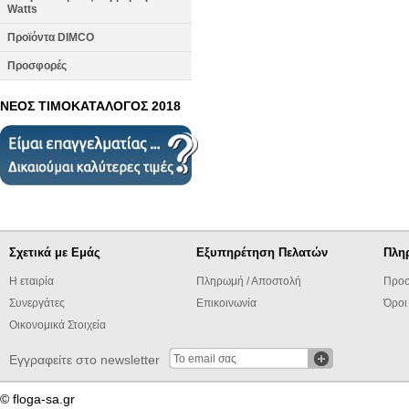
Watts
Προϊόντα DIMCO
Προσφορές
ΝΕΟΣ ΤΙΜΟΚΑΤΑΛΟΓΟΣ 2018
Σχετικά με Εμάς
Εξυπηρέτηση Πελατών
Πλη
Η εταιρία
Πληρωμή / Αποστολή
Προσ
Συνεργάτες
Επικοινωνία
Όροι
Οικονομικά Στοιχεία
Εγγραφείτε στο newsletter
© floga-sa.gr