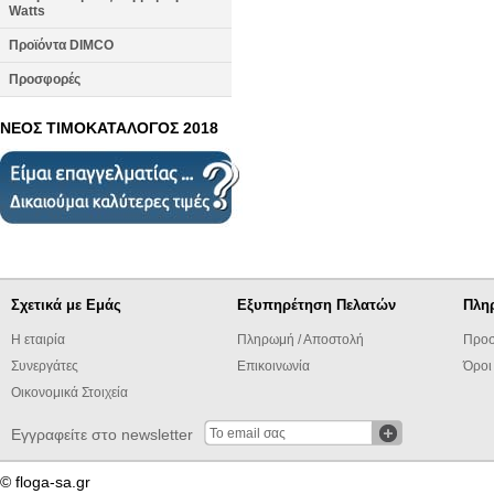
Watts
Προϊόντα DIMCO
Προσφορές
ΝΕΟΣ ΤΙΜΟΚΑΤΑΛΟΓΟΣ 2018
Σχετικά με Εμάς
Εξυπηρέτηση Πελατών
Πλη
Η εταιρία
Πληρωμή / Αποστολή
Προσ
Συνεργάτες
Επικοινωνία
Όροι
Οικονομικά Στοιχεία
Εγγραφείτε στο newsletter
© floga-sa.gr