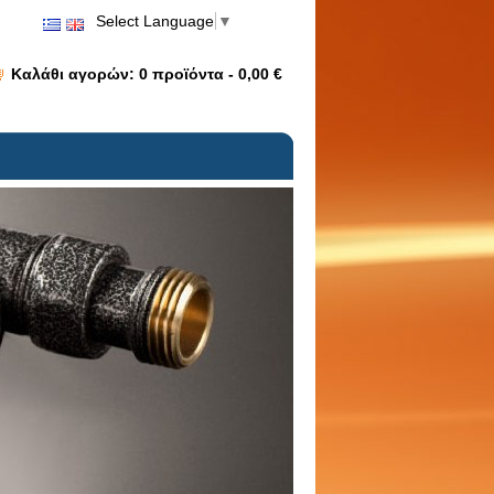
Select Language
▼
Καλάθι αγορών:
0
προϊόντα -
0,00 €