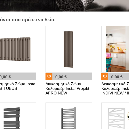
όντα που πρέπει να δείτε
0,00 €
0,00 €
0,00 €
σμητικό Σώμα Instal
Διακοσμητικό Σώμα
Διακοσμητικό 
ekt TUBUS
Καλοριφέρ Instal Projekt
Καλοριφέρ Insta
AFRO NEW
INDIVI NEW / I
NEW X