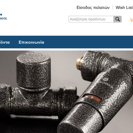
Είσοδος πελατών
Wish List
ϊόντα
Επικοινωνία