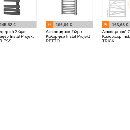
245,52 €
106,64 €
163,68 €
οσμητικό Σώμα
Διακοσμητικό Σώμα
Διακοσμητικό 
ιφέρ Instal Projekt
Καλοριφέρ Instal Projekt
Καλοριφέρ Insta
ELESS
RETTO
TRICK