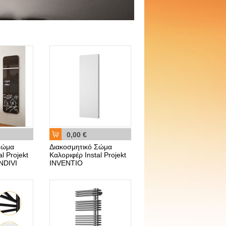
0,00 €
Σώμα
Διακοσμητικό Σώμα
l Projekt
Καλοριφέρ Instal Projekt
NDIVI
INVENTIO