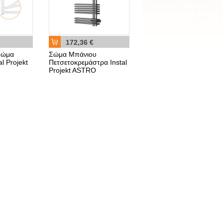
172,36 €
Σώμα
Σώμα Μπάνιου
l Projekt
Πετσετοκρεμάστρα Instal
Projekt ASTRO