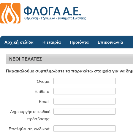
Αρχική σελίδα
Η εταιρία
Προϊόντα
Επικοινωνία
ΝΕΟΙ ΠΕΛΑΤΕΣ
Παρακαλούμε συμπληρώστε τα παρακάτω στοιχεία για να δημι
Όνομα:
Επίθετο:
Email:
Δημιουργήστε κωδικό
πρόσβασης:
Επαλήθευση κωδικού: