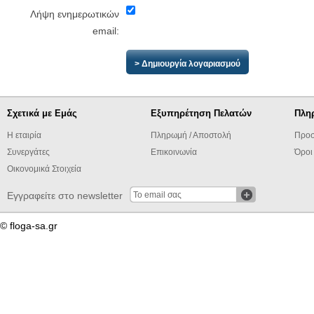
Λήψη ενημερωτικών
email:
Σχετικά με Εμάς
Εξυπηρέτηση Πελατών
Πλη
Η εταιρία
Πληρωμή / Αποστολή
Προσ
Συνεργάτες
Επικοινωνία
Όροι
Οικονομικά Στοιχεία
Εγγραφείτε στο newsletter
© floga-sa.gr